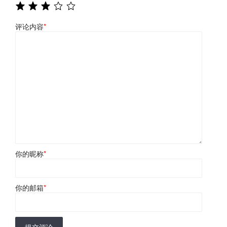
评论内容
*
你的昵称
*
你的邮箱
*
提交评论