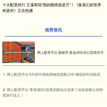
十大配资排行 王濛再现“我的眼睛就是尺”！《集美们的世界
杯派对》正在热播
推荐资讯
网上配资平台 陈峻齐:黄金4000关口恐将失守
​网上配资平台 8月份中国电商物流指数公布 继续创年内新高
1
​网上配资平台 青海湖3日游真的能玩出花来？这份攻略让你秒
2
变旅行达人！