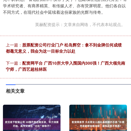
学术研究者、有商界精英、有传媒人才、亦有荧屏明星。他们各自以
不同方式，在现代社会中延续着这份家族的光辉与传奇。
英赫配资提示：文章来自网络，不代表本站观点。
上一篇：
股票配资公司行业门户 松岛辉空：拿不到金牌任何成绩
都毫无意义，我会为这一目标全力以赴
下一篇：
配资网平台 广西10所大学入围国内300强！广西大领先南
宁师，广西艺超桂林医
相关文章