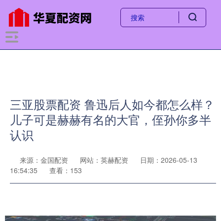
三亚股票配资 鲁迅后人如今都怎么样？
儿子可是赫赫有名的大官，侄孙你多半
认识
来源：金国配资
网站：英赫配资
日期：2026-05-13
16:54:35
查看：153